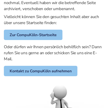
nochmal. Eventuell haben wir die betreffende Seite
archiviert, verschoben oder umbenannt.
Vielleicht können Sie den gesuchten Inhalt aber auch
über unsere Startseite finden:
Zur CompuKöln-Startseite
Oder dürfen wir Ihnen persönlich behilflich sein? Dann
rufen Sie uns gerne an oder schicken Sie uns eine E-
Mail.
Kontakt zu CompuKöln aufnehmen