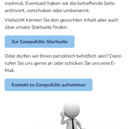
nochmal. Eventuell haben wir die betreffende Seite
archiviert, verschoben oder umbenannt.
Vielleicht können Sie den gesuchten Inhalt aber auch
über unsere Startseite finden:
Zur CompuKöln-Startseite
Oder dürfen wir Ihnen persönlich behilflich sein? Dann
rufen Sie uns gerne an oder schicken Sie uns eine E-
Mail.
Kontakt zu CompuKöln aufnehmen