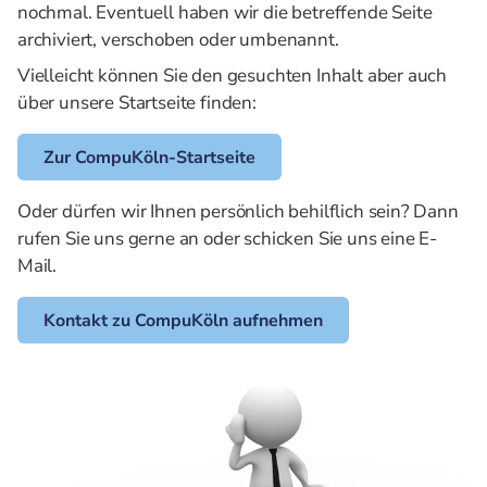
nochmal. Eventuell haben wir die betreffende Seite
archiviert, verschoben oder umbenannt.
Vielleicht können Sie den gesuchten Inhalt aber auch
über unsere Startseite finden:
Zur CompuKöln-Startseite
Oder dürfen wir Ihnen persönlich behilflich sein? Dann
rufen Sie uns gerne an oder schicken Sie uns eine E-
Mail.
Kontakt zu CompuKöln aufnehmen